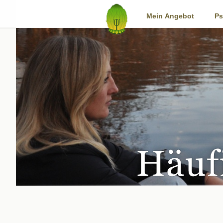
Start
Mein Angebot
Ps