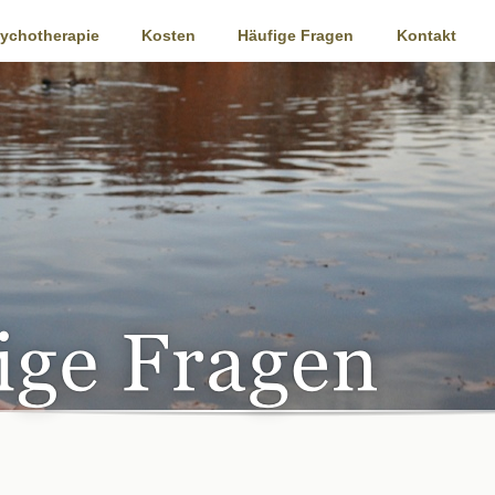
ychotherapie
Kosten
Häufige Fragen
Kontakt