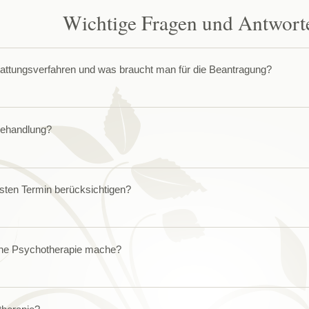
Wichtige Fragen und Antwort
tattungsverfahren und was braucht man für die Beantragung?
Behandlung?
rsten Termin berücksichtigen?
eine Psychotherapie mache?