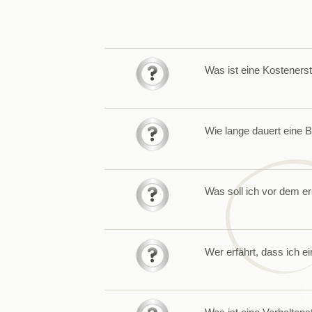
Was ist eine Kosteners
Wie lange dauert eine 
Was soll ich vor dem e
Wer erfährt, dass ich 