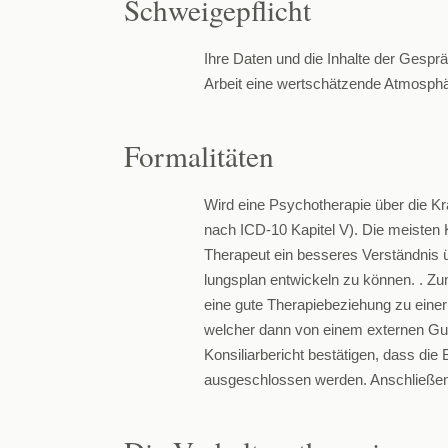
Schweigepflicht
Ihre Daten und die Inhalte der Gesprä
Arbeit eine wertschätzende Atmosphär
Formalitäten
Wird eine Psychotherapie über die K
nach ICD-
10 Kapitel V). Die meiste
Therapeut ein besseres Verständnis 
lungsplan entwickeln zu können. . Zu
eine gute Therapiebeziehung zu einer 
welcher dann von einem externen Guta
Konsiliarbericht bestätigen, dass d
ausgeschlossen werden. Anschließen