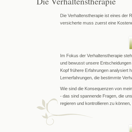
Die Verhaltenstherapie
Die Verhaltenstherapie ist eines der
versicherte muss zuerst eine Kostene
Im Fokus der Verhaltenstherapie steht
und bewusst unsere Entscheidungen t
Kopf frühere Erfahrungen analysiert h
Lernerfahrungen, die bestimmte Verh
Wie sind die Konsequenzen von meinem
-
das sind spannende Fragen, die uns i
regieren und kontrollieren zu könn