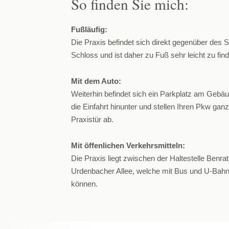
So finden Sie mich:
Fußläufig:
Die Praxis befindet sich direkt gegenüber des
Schloss und ist daher zu Fuß sehr leicht zu fin
Mit dem Auto:
Weiterhin befindet sich ein Parkplatz am Gebäu
die Einfahrt hinunter und stellen Ihren Pkw ga
Praxistür ab.
Mit öffenlichen Verkehrsmitteln:
Die Praxis liegt zwischen der Haltestelle Benra
Urdenbacher Allee, welche mit Bus und U-
Bahn
können.