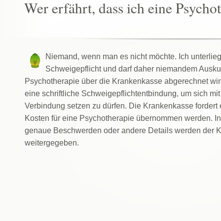
Wer erfährt, dass ich eine Psych
Niemand, wenn man es nicht möchte. Ich unterlieg
Schweigepflicht und darf daher niemandem Auskun
Psychotherapie über die Krankenkasse abgerechnet wird
eine schriftliche Schweigepflichtentbindung, um sich mi
Verbindung setzen zu dürfen. Die Krankenkasse fordert 
Kosten für eine Psychotherapie übernommen werden. In
genaue Beschwerden oder andere Details werden der K
weitergegeben.