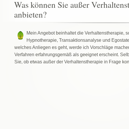
Was können Sie außer Verhaltens
anbieten?
Mein Angebot beinhaltet die Verhaltenstherapie, 
Hypnotherapie, Transaktionsanalyse und Egostat
welches Anliegen es geht, werde ich Vorschläge mache
Verfahren erfahrungsgemäß als geeignet erscheint. Selb
Sie, ob etwas außer der Verhaltenstherapie in Frage ko